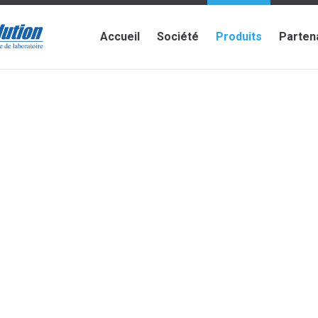
Accueil
Société
Produits
Parten