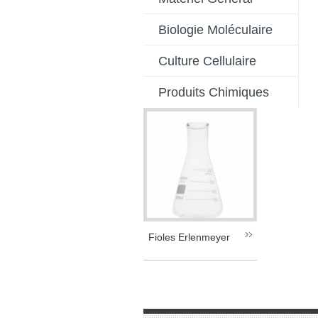
Biologie Moléculaire
Culture Cellulaire
Produits Chimiques
Fioles Erlenmeyer