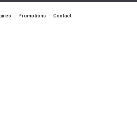
aires
Promotions
Contact