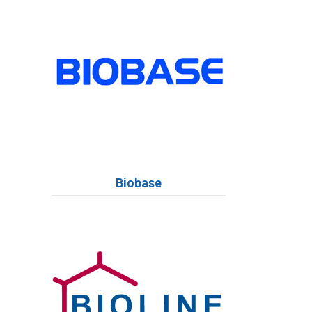
Biobase