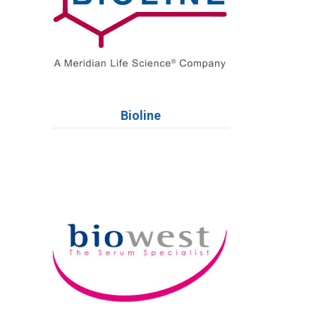
Bioline