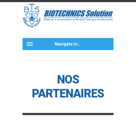
Navigate to...
NOS
PARTENAIRES