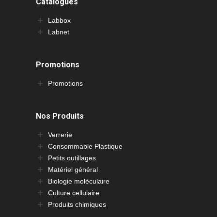
Catalogues
Labbox
Labnet
Promotions
Promotions
Nos Produits
Verrerie
Consommable Plastique
Petits outillages
Matériel général
Biologie moléculaire
Culture cellulaire
Produits chimiques