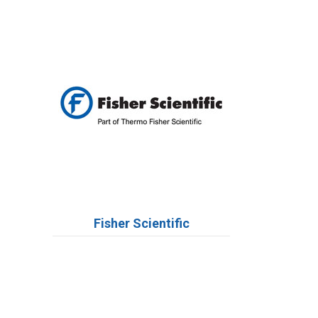
Fisher Scientific