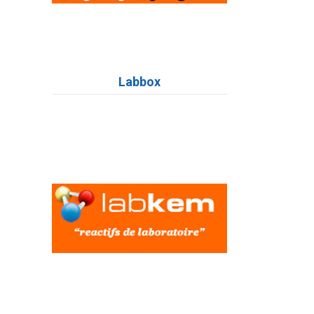
Labbox