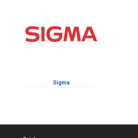
Sigma