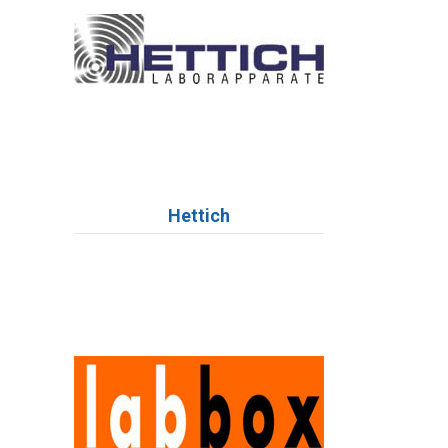
Hettich