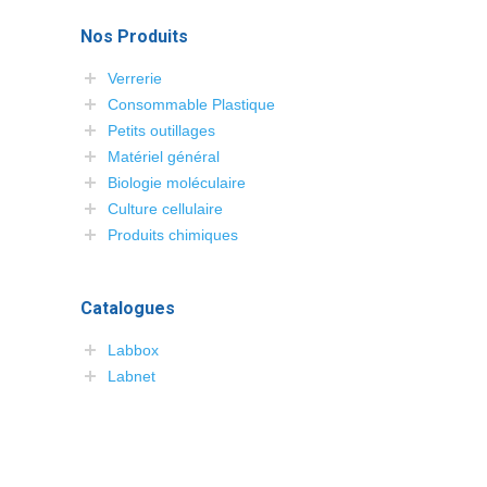
Nos Produits
Verrerie
Consommable Plastique
Petits outillages
Matériel général
Biologie moléculaire
Culture cellulaire
Produits chimiques
Catalogues
Labbox
Labnet