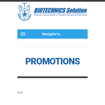
Navigate to...
PROMOTIONS
test