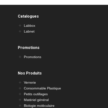
Catalogues
Labbox
Labnet
Promotions
Promotions
Nos Produits
Verrerie
Consommable Plastique
Petits outillages
Matériel général
Biologie moléculaire