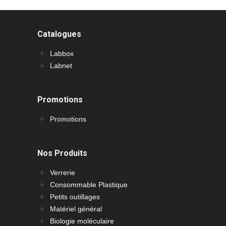
Catalogues
Labbox
Labnet
Promotions
Promotions
Nos Produits
Verrerie
Consommable Plastique
Petits outillages
Matériel général
Biologie moléculaire