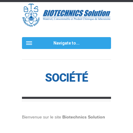
Navigate to...
SOCIÉTÉ
Bienvenue sur le site
Biotechnics Solution