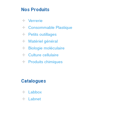
Nos Produits
Verrerie
Consommable Plastique
Petits outillages
Matériel général
Biologie moléculaire
Culture cellulaire
Produits chimiques
Catalogues
Labbox
Labnet