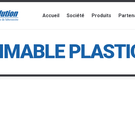
Accueil
Société
Produits
Parten
MABLE PLASTI