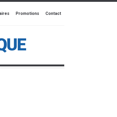
aires
Promotions
Contact
QUE