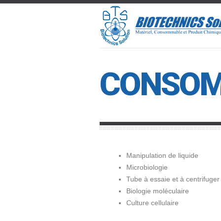
CONSOM
Manipulation de liquide
Microbiologie
Tube à essaie et à centrifuger
Biologie moléculaire
Culture cellulaire