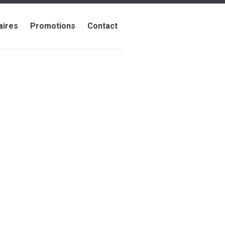
aires
Promotions
Contact