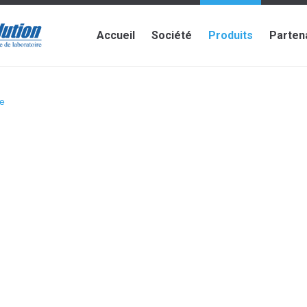
Accueil
Société
Produits
Parten
e