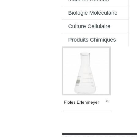
Biologie Moléculaire
Culture Cellulaire
Produits Chimiques
Fioles Erlenmeyer